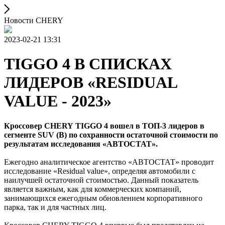
Новости CHERY
2023-02-21 13:31
TIGGO 4 В СПИСКАХ
ЛИДЕРОВ «RESIDUAL
VALUE - 2023»
Кроссовер CHERY
TIGGO 4 вошел в ТОП-3 лидеров в
сегменте SUV (B) по сохранности остаточной стоимости по
результатам исследования «АВТОСТАТ».
Ежегодно аналитическое агентство «АВТОСТАТ» проводит
исследование «Residual value», определяя автомобили с
наилучшей остаточной стоимостью. Данный показатель
является важным, как для коммерческих компаний,
занимающихся ежегодным обновлением корпоративного
парка, так и для частных лиц.