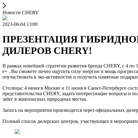
Новости CHERY
2023-06-04 13:00
ПРЕЗЕНТАЦИЯ ГИБРИДНОГ
ДИЛЕРОВ CHERY!
В рамках новейшей стратегии развития бренда CHERY, с 4 по
e+ . Вы сможете лично ощутить силу энергии и мощь прогресс
поучаствовать в эко-активностях и получить памятные подарки
Столицы: 4 июня в Москве и 11 июня в Санкт-Петербурге сост
представительства CHERY, задать интересующие вопросы и по
забег в живописных природных местах.
Запись на мероприятия производится через официальных дил
Полный список дилерских центров, участвующих в мероприяти