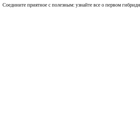
Соедините приятное с полезным: узнайте все о первом гибрид