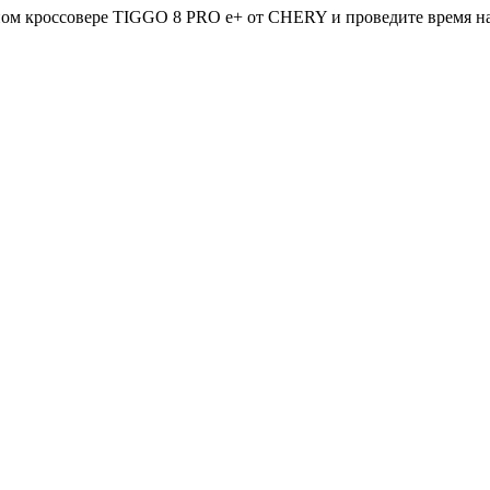
ном кроссовере TIGGO 8 PRO e+ от CHERY и проведите время на