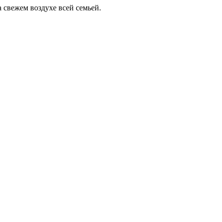
 свежем воздухе всей семьей.