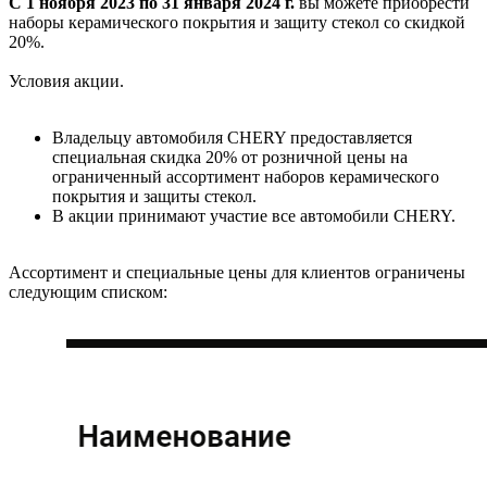
С 1 ноября 2023 по 31 января 2024 г.
вы можете приобрести
наборы керамического покрытия и защиту стекол со скидкой
20%.
Условия акции.
Владельцу автомобиля CHERY предоставляется
специальная скидка 20% от розничной цены на
ограниченный ассортимент наборов керамического
покрытия и защиты стекол.
В акции принимают участие все автомобили CHERY.
Ассортимент и специальные цены для клиентов ограничены
следующим списком: