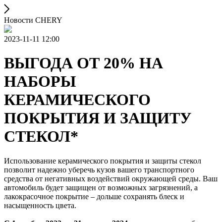
Новости CHERY
2023-11-11 12:00
ВЫГОДА ОТ 20% НА
НАБОРЫ
КЕРАМИЧЕСКОГО
ПОКРЫТИЯ И ЗАЩИТУ
СТЕКОЛ*
Использование керамического покрытия и защиты стекол
позволит надежно уберечь кузов вашего транспортного
средства от негативных воздействий окружающей среды. Ваш
автомобиль будет защищен от возможных загрязнений, а
лакокрасочное покрытие – дольше сохранять блеск и
насыщенность цвета.