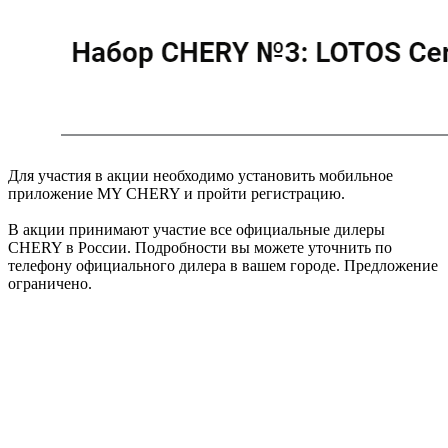
Для участия в акции необходимо установить мобильное
приложение MY CHERY и пройти регистрацию.
В акции принимают участие все официальные дилеры
CHERY в России. Подробности вы можете уточнить по
телефону официального дилера в вашем городе. Предложение
ограничено.